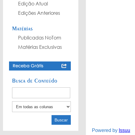
Edição Atual
Edições Anteriores
Matérias
Publicadas NoTom
Matérias Exclusivas
Busca de Conteúdo
Powered by
Issuu