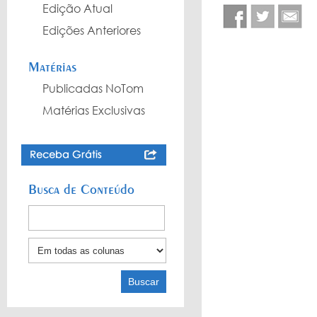
Edição Atual
Edições Anteriores
Matérias
Publicadas NoTom
Matérias Exclusivas
Busca de Conteúdo