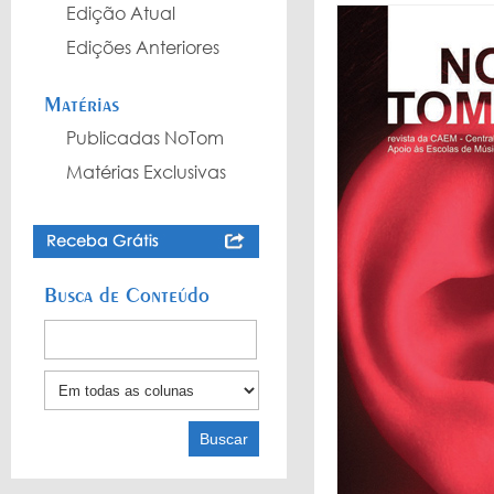
Edição Atual
Edições Anteriores
Matérias
Publicadas NoTom
Matérias Exclusivas
Busca de Conteúdo