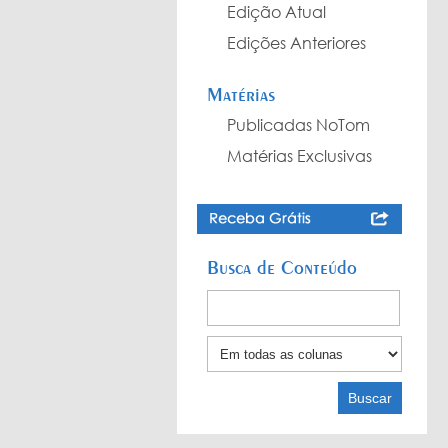
Edição Atual
Edições Anteriores
Matérias
Publicadas NoTom
Matérias Exclusivas
Busca de Conteúdo