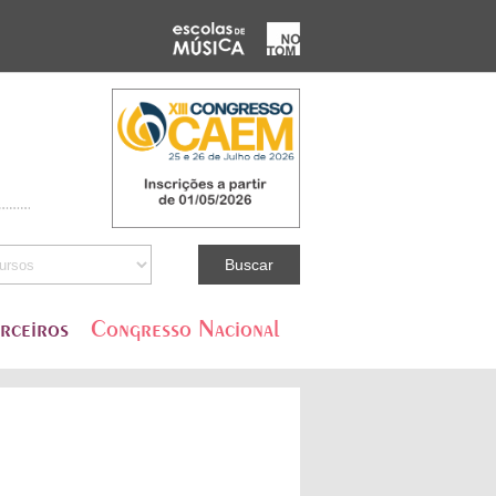
rceiros
Congresso Nacional