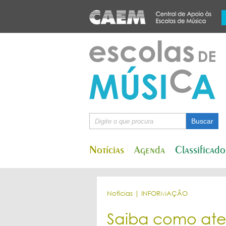
Notícias
Agenda
Classificado
Notícias | INFORMAÇÃO
Saiba como ate