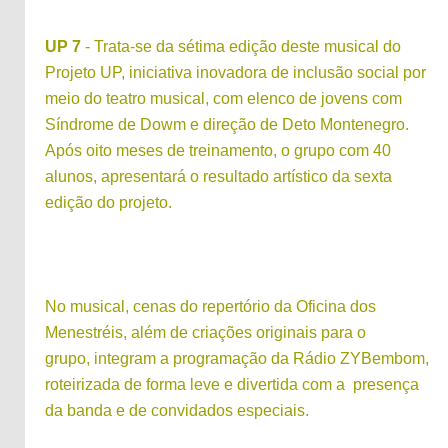
UP 7
- Trata-se da sétima edição deste musical do
Projeto UP, iniciativa inovadora de inclusão social por
meio do teatro musical, com elenco de jovens com
Síndrome de Dowm e direção de Deto Montenegro.
Após oito meses de treinamento, o grupo com 40
alunos, apresentará o resultado artístico da sexta
edição do projeto.
No musical, cenas do repertório da Oficina dos
Menestréis, além de criações originais para o
grupo, integram a programação da Rádio ZYBembom,
roteirizada de forma leve e divertida com a presença
da banda e de convidados especiais.