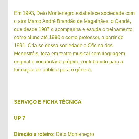
Em 1993, Deto Montenegro estabelece sociedade com
o ator Marco André Brandão de Magalhães, o Candé,
que desde 1987 o acompanha e estuda o treinamento,
como aluno até 1990 e como professor, a partir de
1991. Cria-se dessa sociedade a Oficina dos
Menestréis, foca em teatro musical com linguagem
original e vocabulário próprio, contribuindo para a
formação de público para o gênero.
SERVIÇO E FICHA TÉCNICA
UP 7
Direção e roteiro:
Deto Montenegro