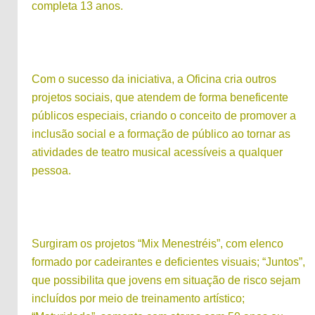
completa 13 anos.
Com o sucesso da iniciativa, a Oficina cria outros
projetos sociais, que atendem de forma beneficente
públicos especiais, criando o conceito de promover a
inclusão social e a formação de público ao tornar as
atividades de teatro musical acessíveis a qualquer
pessoa.
Surgiram os projetos “Mix Menestréis”, com elenco
formado por cadeirantes e deficientes visuais; “Juntos”,
que possibilita que jovens em situação de risco sejam
incluídos por meio de treinamento artístico;