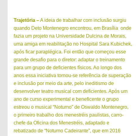
Trajetória –
A ideia de trabalhar com inclusão surgiu
quando Deto Montenegro encontrou, em Brasília onde
fazia um projeto na Universidade Dulcina de Morais,
uma amiga em reabilitação no Hospital Sara Kubichek,
após ficar paraplégica. Foi então que começou esse
grande desafio para o diretor: adaptar o treinamento
para um grupo de deficientes físicos. Ao longo dos
anos essa iniciativa tornou-se referência de superação
e inclusão por meio da arte, pelo ineditismo de
desenvolver teatro musical com deficientes. Após um
ano de curso experimental e beneficente o grupo
estreou o musical “Noturno” de Oswaldo Montenegro,
o primeiro trabalho dos menestréis paulistas, carro-
chefe da Oficina dos Menestréis, adaptado e
rebatizado de “Noturno Cadeirante”, que em 2016