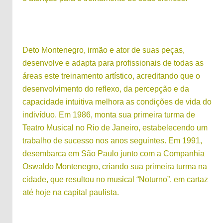
Deto Montenegro, irmão e ator de suas peças,
desenvolve e adapta para profissionais de todas as
áreas este treinamento artístico, acreditando que o
desenvolvimento do reflexo, da percepção e da
capacidade intuitiva melhora as condições de vida do
indivíduo. Em 1986, monta sua primeira turma de
Teatro Musical no Rio de Janeiro, estabelecendo um
trabalho de sucesso nos anos seguintes. Em 1991,
desembarca em São Paulo junto com a Companhia
Oswaldo Montenegro, criando sua primeira turma na
cidade, que resultou no musical “Noturno”, em cartaz
até hoje na capital paulista.