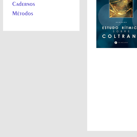
Cadernos
Métodos