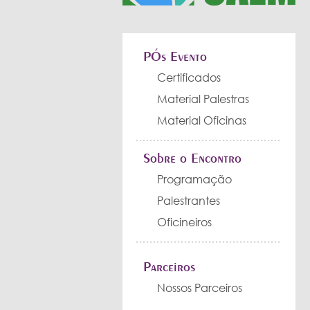
PÓs Evento
Certificados
Material Palestras
Material Oficinas
Sobre o Encontro
Programação
Palestrantes
Oficineiros
Parceiros
Nossos Parceiros