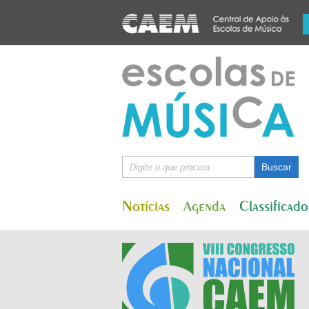
Notícias
Agenda
Classificado