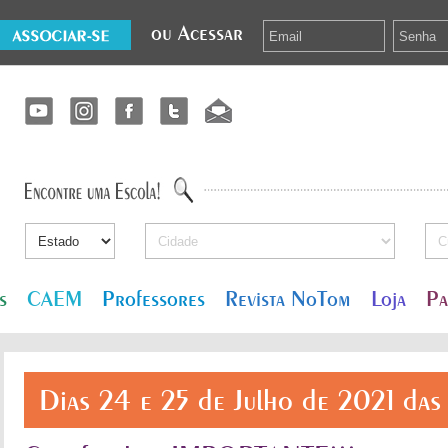
ou Acessar
s
CAEM
Professores
Revista NoTom
Loja
Pa
Dias 24 e 25 de Julho de 2021 das 